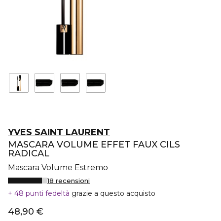
YVES SAINT LAURENT
MASCARA VOLUME EFFET FAUX CILS
RADICAL
Mascara Volume Estremo
18 recensioni
48 punti fedeltà
grazie a questo acquisto
48,90 €