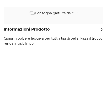
Consegna gratuita da 35€
Informazioni Prodotto
Cipria in polvere leggera per tutti i tipi di pelle. Fissa il trucco,
rende invisibili i pori.