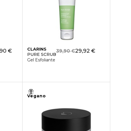
CLARINS
,90 €
29,92 €
39,90 €
PURE SCRUB
Gel Esfoliante
Vegano