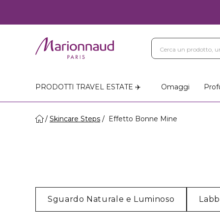
PRODOTTI TRAVEL ESTATE ✈️
Omaggi
Prof
Skincare Steps
Effetto Bonne Mine
Sguardo Naturale e Luminoso
Labb