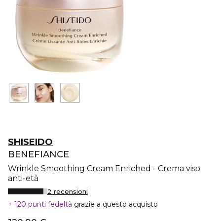
SHISEIDO
BENEFIANCE
Wrinkle Smoothing Cream Enriched - Crema viso
anti-età
2 recensioni
120 punti fedeltà
grazie a questo acquisto