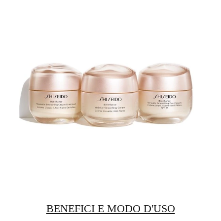
BENEFICI E MODO D'USO