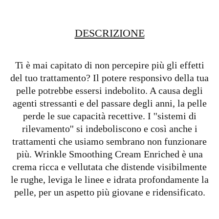
DESCRIZIONE
Ti è mai capitato di non percepire più gli effetti
del tuo trattamento? Il potere responsivo della tua
pelle potrebbe essersi indebolito. A causa degli
agenti stressanti e del passare degli anni, la pelle
perde le sue capacità recettive. I ''sistemi di
rilevamento'' si indeboliscono e così anche i
trattamenti che usiamo sembrano non funzionare
più. Wrinkle Smoothing Cream Enriched è una
crema ricca e vellutata che distende visibilmente
le rughe, leviga le linee e idrata profondamente la
pelle, per un aspetto più giovane e ridensificato.