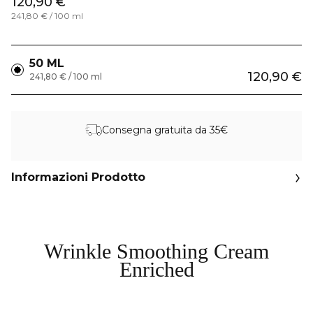
120,90 €
241,80 € / 100 ml
50 ML
120,90 €
241,80 € / 100 ml
Consegna gratuita da 35€
Informazioni Prodotto
Wrinkle Smoothing Cream
Enriched