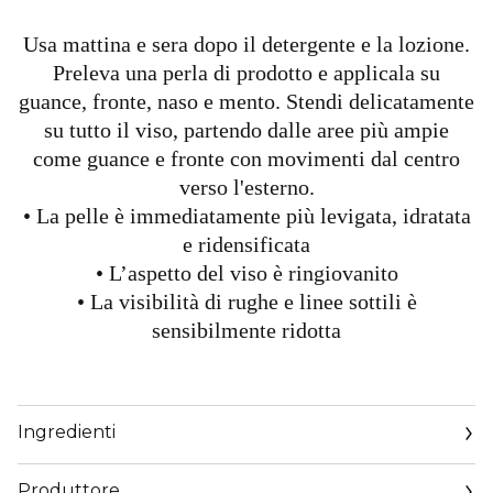
Usa mattina e sera dopo il detergente e la lozione.
Preleva una perla di prodotto e applicala su
guance, fronte, naso e mento. Stendi delicatamente
su tutto il viso, partendo dalle aree più ampie
come guance e fronte con movimenti dal centro
verso l'esterno.
• La pelle è immediatamente più levigata, idratata
e ridensificata
• L’aspetto del viso è ringiovanito
• La visibilità di rughe e linee sottili è
sensibilmente ridotta
Ingredienti
Produttore