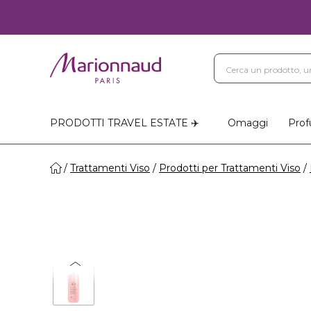
PRODOTTI TRAVEL ESTATE ✈️
Omaggi
Prof
Trattamenti Viso
Prodotti per Trattamenti Viso