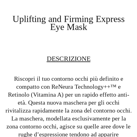
Uplifting and Firming Express
Eye Mask
DESCRIZIONE
Riscopri il tuo contorno occhi più definito e
compatto con ReNeura Technology++™ e
Retinolo (Vitamina A) per un rapido effetto anti-
età. Questa nuova maschera per gli occhi
rivitalizza rapidamente la zona del contorno occhi.
La maschera, modellata esclusivamente per la
zona contorno occhi, agisce su quelle aree dove le
rughe d’espressione tendono ad apparire