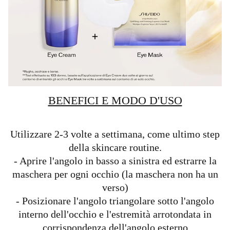
BENEFICI E MODO D'USO
Utilizzare 2-3 volte a settimana, come ultimo step
della skincare routine.
- Aprire l'angolo in basso a sinistra ed estrarre la
maschera per ogni occhio (la maschera non ha un
verso)
- Posizionare l'angolo triangolare sotto l'angolo
interno dell'occhio e l'estremità arrotondata in
corrispondenza dell'angolo esterno