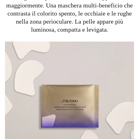
maggiormente. Una maschera multi-beneficio che
contrasta il colorito spento, le occhiaie e le rughe
nella zona perioculare. La pelle appare più
luminosa, compatta e levigata.