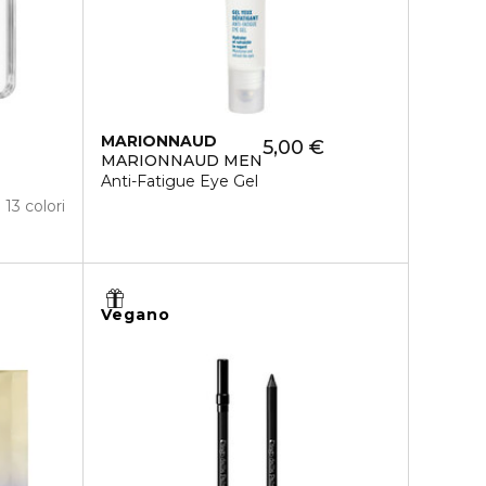
MARIONNAUD
5,00 €
MARIONNAUD MEN
Anti-Fatigue Eye Gel
13 colori
Vegano