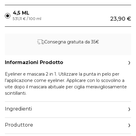
4,5 ML
23,90 €
531,11 € / 100 ml
Consegna gratuita da 35€
Informazioni Prodotto
Eyeliner e mascara 2 in 1. Utilizzare la punta in pelo per
l’applicazione come eyeliner. Applicare con lo scovolino a
vite dopo il mascara abituale per ciglia meravigliosamente
scintillanti.
Ingredienti
Produttore