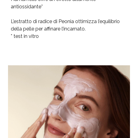
antiossidante*
L’estratto di radice di Peonia ottimizza l’equilibrio
della pelle per affinare l’incarnato.
* test in vitro