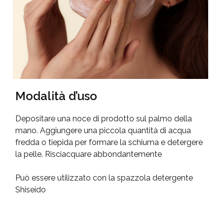
Modalità d’uso
Depositare una noce di prodotto sul palmo della
mano. Aggiungere una piccola quantità di acqua
fredda o tiepida per formare la schiuma e detergere
la pelle. Risciacquare abbondantemente
Può essere utilizzato con la spazzola detergente
Shiseido