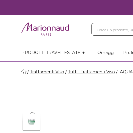
PRODOTTI TRAVEL ESTATE ✈️
Omaggi
Prof
Trattamenti Viso
Tutti i Trattamenti Viso
AQUA