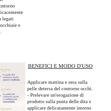
ontorno
fficacemente
a legati
 occhiaie e
.
BENEFICI E MODO D'USO
Applicare mattina e sera sulla
pelle detersa del contorno occhi.
- Prelevare un'erogazione di
prodotto sulla punta delle dita e
applicare delicatamente intorno