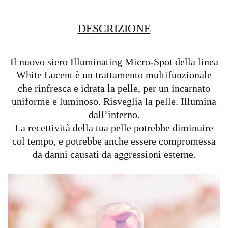
DESCRIZIONE
Il nuovo siero Illuminating Micro-Spot della linea
White Lucent è un trattamento multifunzionale
che rinfresca e idrata la pelle, per un incarnato
uniforme e luminoso. Risveglia la pelle. Illumina
dall’interno.
La recettività della tua pelle potrebbe diminuire
col tempo, e potrebbe anche essere compromessa
da danni causati da aggressioni esterne.