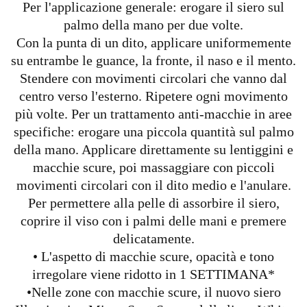
Per l'applicazione generale: erogare il siero sul
palmo della mano per due volte.
Con la punta di un dito, applicare uniformemente
su entrambe le guance, la fronte, il naso e il mento.
Stendere con movimenti circolari che vanno dal
centro verso l'esterno. Ripetere ogni movimento
più volte. Per un trattamento anti-macchie in aree
specifiche: erogare una piccola quantità sul palmo
della mano. Applicare direttamente su lentiggini e
macchie scure, poi massaggiare con piccoli
movimenti circolari con il dito medio e l'anulare.
Per permettere alla pelle di assorbire il siero,
coprire il viso con i palmi delle mani e premere
delicatamente.
• L'aspetto di macchie scure, opacità e tono
irregolare viene ridotto in 1 SETTIMANA*
•Nelle zone con macchie scure, il nuovo siero