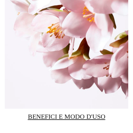
BENEFICI E MODO D'USO