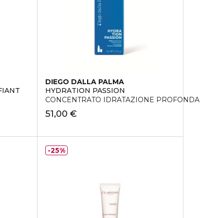
DIEGO DALLA PALMA
FIANT
HYDRATION PASSION
CONCENTRATO IDRATAZIONE PROFONDA
51,00 €
25%