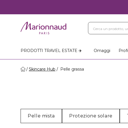
PRODOTTI TRAVEL ESTATE ✈️
Omaggi
Prof
Skincare Hub
Pelle grassa
Pelle mista
Protezione solare