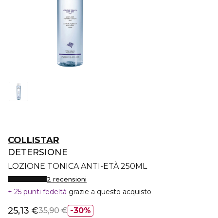
COLLISTAR
DETERSIONE
LOZIONE TONICA ANTI-ETÀ 250ML
2 recensioni
25 punti fedeltà
grazie a questo acquisto
25,13 €
35,90 €
30%