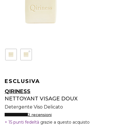
ESCLUSIVA
QIRINESS
NETTOYANT VISAGE DOUX
Detergente Viso Delicato
2 recensioni
15 punti fedeltà
grazie a questo acquisto