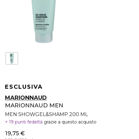
ESCLUSIVA
MARIONNAUD
MARIONNAUD MEN
MEN SHOWGEL&SHAMP 200 ML
19 punti fedeltà
grazie a questo acquisto
19,75 €