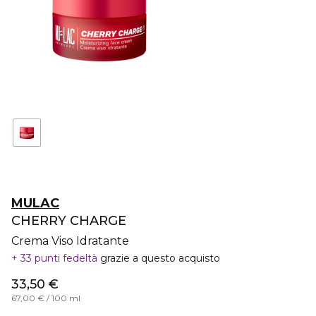
MULAC
CHERRY CHARGE
Crema Viso Idratante
33 punti fedeltà
grazie a questo acquisto
33,50 €
67,00 € / 100 ml