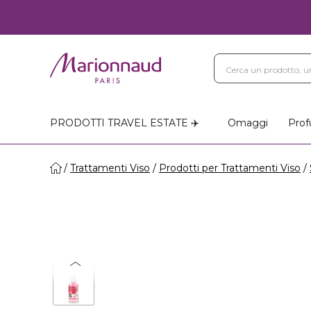
PRODOTTI TRAVEL ESTATE ✈️
Omaggi
Prof
Trattamenti Viso
Prodotti per Trattamenti Viso