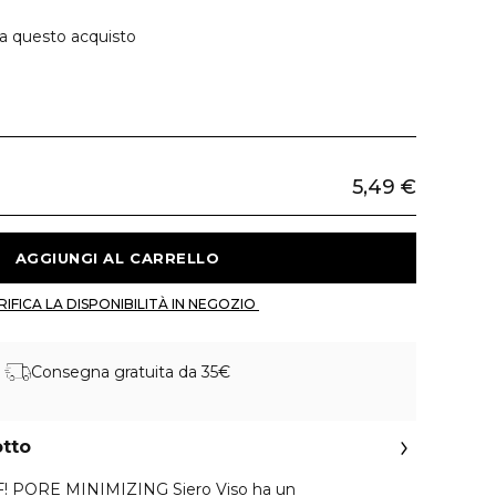
 a questo acquisto
5,49 €
 AGGIUNGI AL CARRELLO 
 VERIFICA LA DISPONIBILITÀ IN NEGOZIO 
Consegna gratuita da 35€
otto
! PORE MINIMIZING Siero Viso ha un