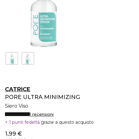
CATRICE
PORE ULTRA MINIMIZING
Siero Viso
1 recensioni
1 punti fedeltà
grazie a questo acquisto
1,99 €