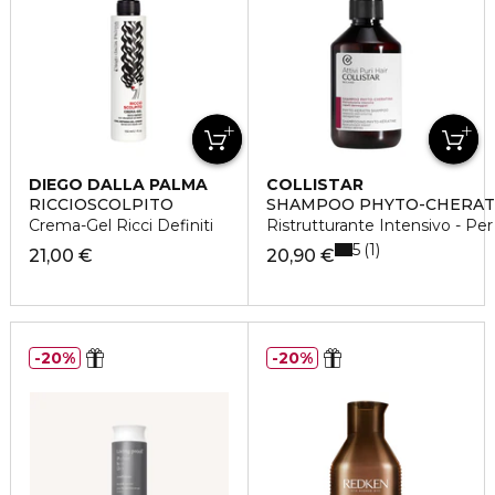
DIEGO DALLA PALMA
COLLISTAR
RICCIOSCOLPITO
SHAMPOO PHYTO-CHERAT
Crema-Gel Ricci Definiti
Ristrutturante Intensivo - Per
5
1
21,00 €
20,90 €
20%
20%