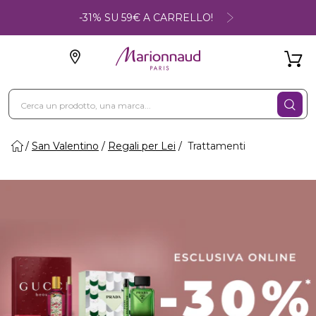
-31% SU 59€ A CARRELLO!
San Valentino
Regali per Lei
Trattamenti