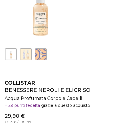
COLLISTAR
BENESSERE NEROLI E ELICRISO
Acqua Profumata Corpo e Capelli
29 punti fedeltà
grazie a questo acquisto
29,90 €
19,93 € / 100 ml