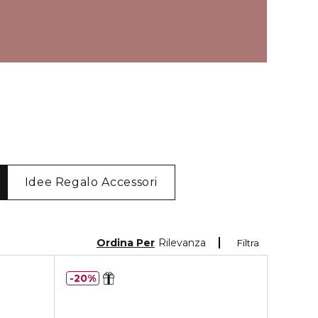
Idee Regalo Accessori
Ordina Per
Rilevanza
Filtra
20%