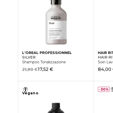
L'OREAL PROFESSIONNEL
HAIR RI
SILVER
HAIR R
Shampoo Tonalizzazione
Soin Lav
17,52 €
84,00
21,90 €
30%
Vegano