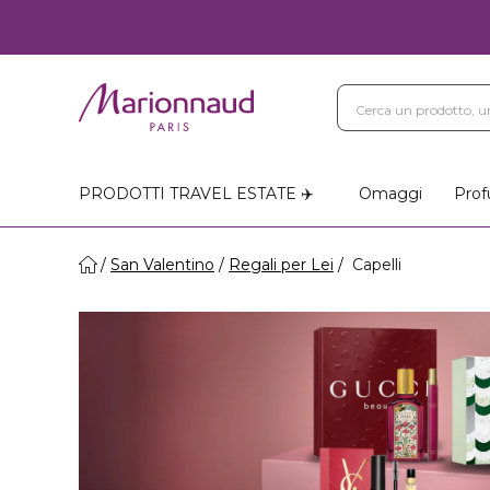
PRODOTTI TRAVEL ESTATE ✈️
Omaggi
Prof
San Valentino
Regali per Lei
Capelli