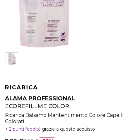
RICARICA
ALAMA PROFESSIONAL
ECOREFILLME COLOR
Ricarica Balsamo Mantentimento Colore Capelli
Colorati
2 punti fedeltà
grazie a questo acquisto