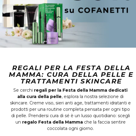
REGALI PER LA FESTA DELLA
MAMMA: CURA DELLA PELLE E
TRATTAMENTI SKINCARE
Se cerchi
regali per la Festa della Mamma dedicati
alla cura della pelle
, esplora la nostra selezione di
skincare. Creme viso, sieri anti age, trattamenti idratanti e
prodotti per una routine completa pensata per ogni tipo
di pelle. Prendersi cura di sé è un lusso quotidiano: scegli
un
regalo Festa della Mamma
che la faccia sentire
coccolata ogni giorno.