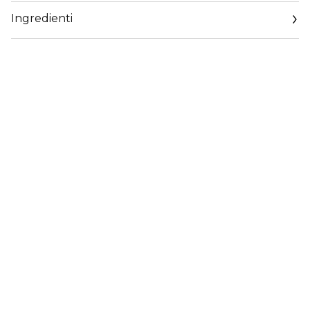
Ingredienti