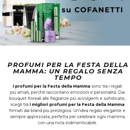
PROFUMI PER LA FESTA DELLA
MAMMA: UN REGALO SENZA
TEMPO
I profumi per la Festa della Mamma
sono tra i regali
più amati, perché raccontano emozioni e personalità. Dai
bouquet floreali alle fragranze più avvolgenti e sofisticate,
scegli tra
i migliori profumi per la Festa della Mamma
firmati dai brand più prestigiosi. Un’idea regalo elegante e
sempre apprezzata, perfetta per celebrare ogni mamma
con una nota indimenticabile.