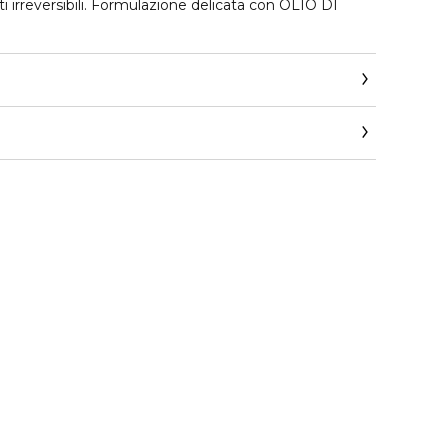
ati irreversibili. Formulazione delicata con OLIO DI