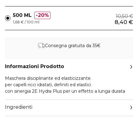
500 ML
20%
10,50 €
8,40 €
1,68 € / 100 ml
Consegna gratuita da 35€
Informazioni Prodotto
Maschera disciplinante ed elasticizzante.
per capelli ricci idratati, definiti ed elastici
con sinergia 2E Hydra Plus per un effetto a lunga durata
Ingredienti