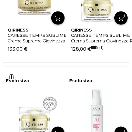
QIRINESS
QIRINESS
CARESSE TEMPS SUBLIME NUIT
CARESSE TEMPS SUBLIME
Crema Suprema Giovinezza Rigenerante
Crema Suprema Giovinezza Ri
5
1
133,00 €
128,00 €
Esclusiva
Esclusiva