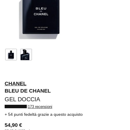
CHANEL
BLEU DE CHANEL
GEL DOCCIA
173 recensioni
54 punti fedeltà
grazie a questo acquisto
54,90 €