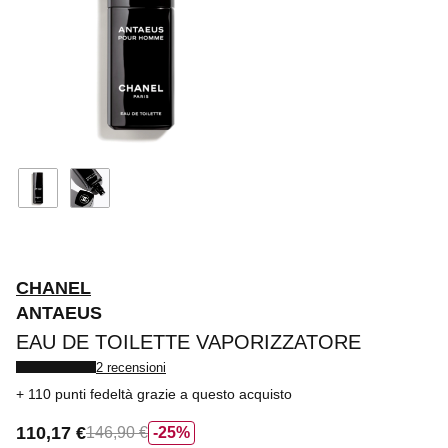
CHANEL
ANTAEUS
EAU DE TOILETTE VAPORIZZATORE
2 recensioni
110 punti fedeltà
grazie a questo acquisto
110,17 €
146,90 €
25%