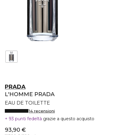
PRADA
L'HOMME PRADA
EAU DE TOILETTE
14 recensioni
93 punti fedeltà
grazie a questo acquisto
93,90 €