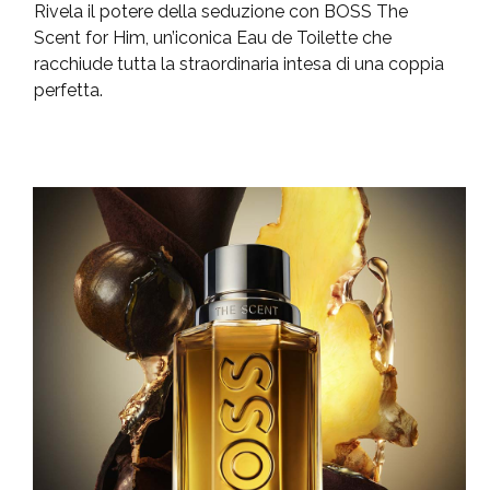
Rivela il potere della seduzione con BOSS The
Scent for Him, un’iconica Eau de Toilette che
racchiude tutta la straordinaria intesa di una coppia
perfetta.