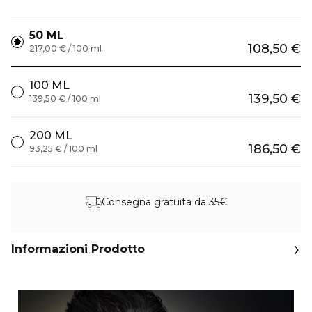
50 ML
108,50 €
217,00 € / 100 ml
100 ML
139,50 €
139,50 € / 100 ml
200 ML
186,50 €
93,25 € / 100 ml
Consegna gratuita da 35€
Informazioni Prodotto