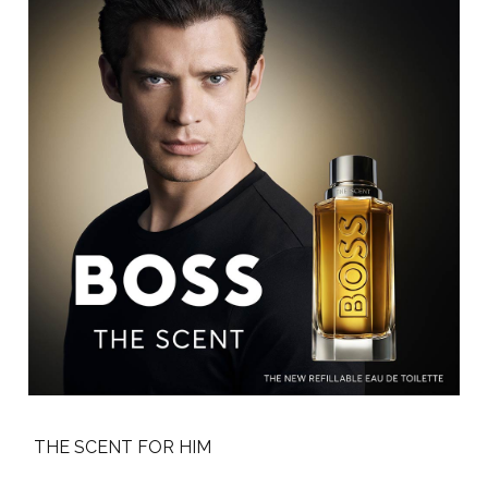
THE SCENT FOR HIM