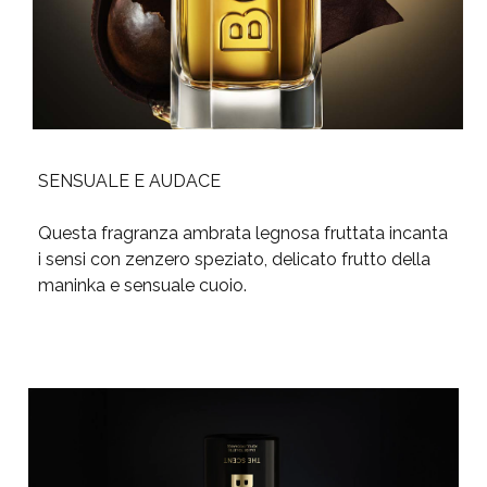
SENSUALE E AUDACE
Questa fragranza ambrata legnosa fruttata incanta
i sensi con zenzero speziato, delicato frutto della
maninka e sensuale cuoio.