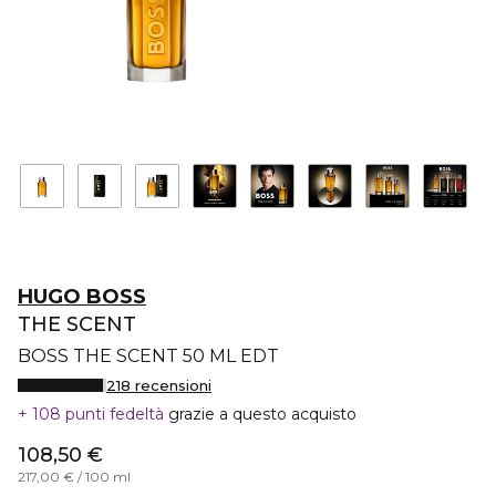
HUGO BOSS
THE SCENT
BOSS THE SCENT 50 ML EDT
218 recensioni
108 punti fedeltà
grazie a questo acquisto
108,50 €
217,00 € / 100 ml