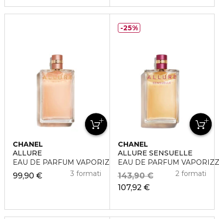
25%
CHANEL
CHANEL
ALLURE
ALLURE SENSUELLE
EAU DE PARFUM VAPORIZZATORE
EAU DE PARFUM VAPORIZ
3 formati
2 formati
99,90 €
143,90 €
107,92 €