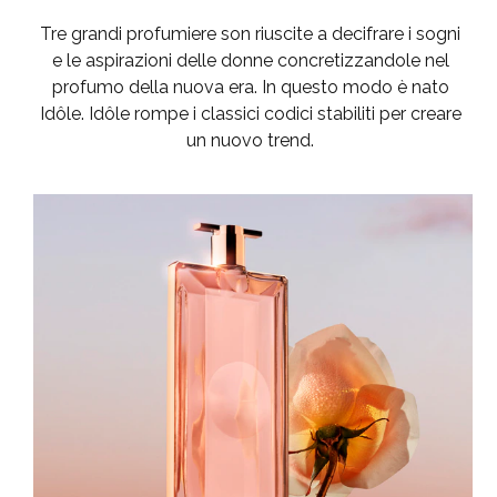
Tre grandi profumiere son riuscite a decifrare i sogni
e le aspirazioni delle donne concretizzandole nel
profumo della nuova era. In questo modo è nato
Idôle. Idôle rompe i classici codici stabiliti per creare
un nuovo trend.