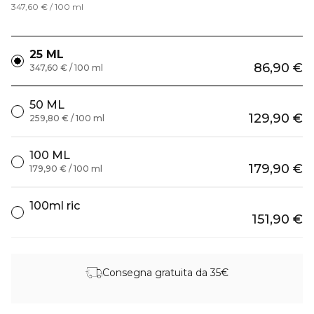
347,60 € / 100 ml
25 ML
86,90 €
347,60 € / 100 ml
50 ML
129,90 €
259,80 € / 100 ml
100 ML
179,90 €
179,90 € / 100 ml
100ml ric
151,90 €
Consegna gratuita da 35€