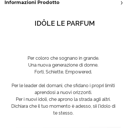
Informazioni Prodotto
IDÔLE LE PARFUM
Per coloro che sognano in grande.
Una nuova generazione di donne.
Forti, Schiette, Empowered.
Per le leader del domani, che sfidano i propri limiti
aprendosi a nuovi orizzonti.
Per i nuovi idoli, che aprono la strada agli altri.
Dichiara che il tuo momento è adesso, sii l'idolo di
te stesso.