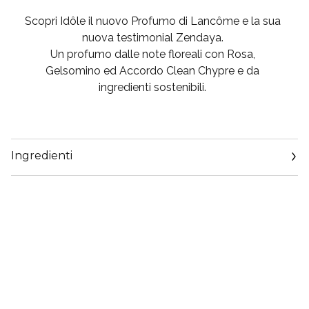
Scopri Idôle il nuovo Profumo di Lancôme e la sua
nuova testimonial Zendaya.
Un profumo dalle note floreali con Rosa,
Gelsomino ed Accordo Clean Chypre e da
ingredienti sostenibili.
Ingredienti