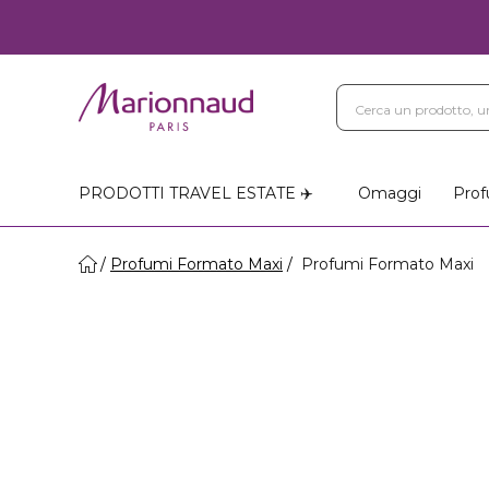
PRODOTTI TRAVEL ESTATE ✈️
Omaggi
Prof
Profumi Formato Maxi
Profumi Formato Maxi