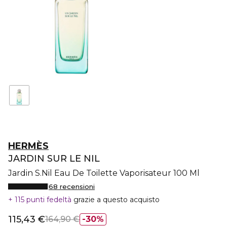
HERMÈS
JARDIN SUR LE NIL
Jardin S.Nil Eau De Toilette Vaporisateur 100 Ml
68 recensioni
115 punti fedeltà
grazie a questo acquisto
115,43 €
164,90 €
30%