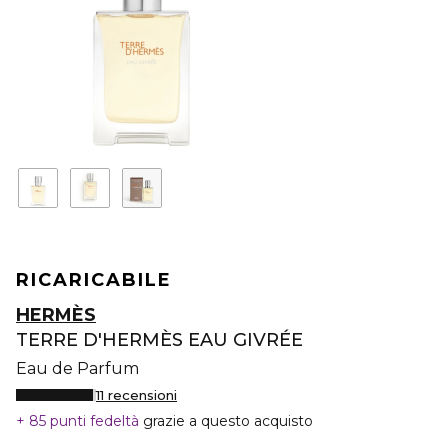
RICARICABILE
HERMÈS
TERRE D'HERMÈS EAU GIVRÉE
Eau de Parfum
11 recensioni
85 punti fedeltà
grazie a questo acquisto