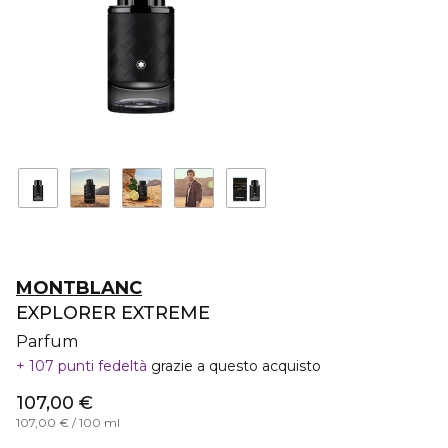
MONTBLANC
EXPLORER EXTREME
Parfum
107 punti fedeltà
grazie a questo acquisto
107,00 €
107,00 € / 100 ml