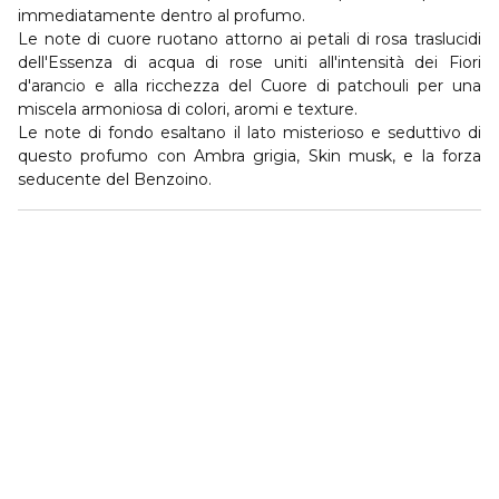
immediatamente dentro al profumo.
Le note di cuore ruotano attorno ai petali di rosa traslucidi
dell'Essenza di acqua di rose uniti all'intensità dei Fiori
d'arancio e alla ricchezza del Cuore di patchouli per una
miscela armoniosa di colori, aromi e texture.
Le note di fondo esaltano il lato misterioso e seduttivo di
questo profumo con Ambra grigia, Skin musk, e la forza
seducente del Benzoino.