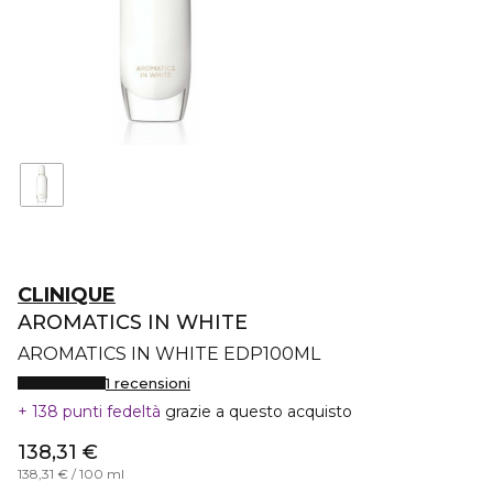
CLINIQUE
AROMATICS IN WHITE
AROMATICS IN WHITE EDP100ML
1 recensioni
138 punti fedeltà
grazie a questo acquisto
138,31 €
138,31 € / 100 ml