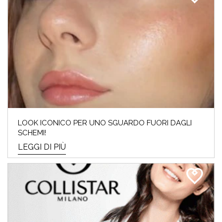
LOOK ICONICO PER UNO SGUARDO FUORI DAGLI
SCHEMI!
LEGGI DI PIÙ