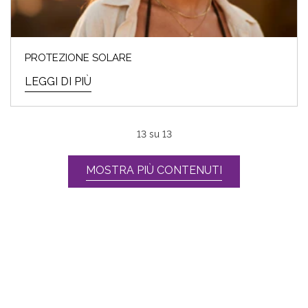
PROTEZIONE SOLARE
LEGGI DI PIÙ
13
su
13
MOSTRA PIÙ CONTENUTI