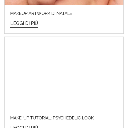
MAKEUP ARTWORK DI NATALE
LEGGI DI PIÙ
MAKE-UP TUTORIAL: PSYCHEDELIC LOOK!
LEGGI DI PIÙ