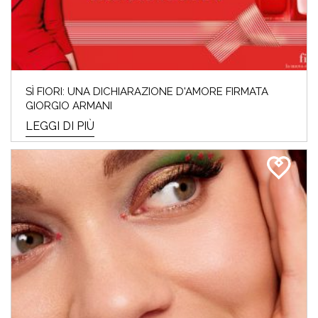
SÌ FIORI: UNA DICHIARAZIONE D'AMORE FIRMATA
GIORGIO ARMANI
LEGGI DI PIÙ