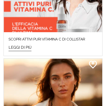
SCOPRI ATTIVI PURI VITAMINA C DI COLLISTAR
LEGGI DI PIÙ