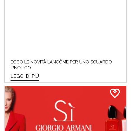
ECCO LE NOVITÀ LANCÔME PER UNO SGUARDO
IPNOTICO
LEGGI DI PIÙ