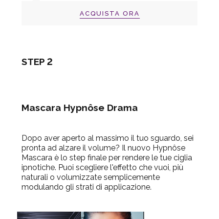
ACQUISTA ORA
STEP 2
Mascara Hypnôse Drama
Dopo aver aperto al massimo il tuo sguardo, sei
pronta ad alzare il volume? Il nuovo Hypnôse
Mascara è lo step finale per rendere le tue ciglia
ipnotiche. Puoi scegliere l'effetto che vuoi, più
naturali o volumizzate semplicemente
modulando gli strati di applicazione.