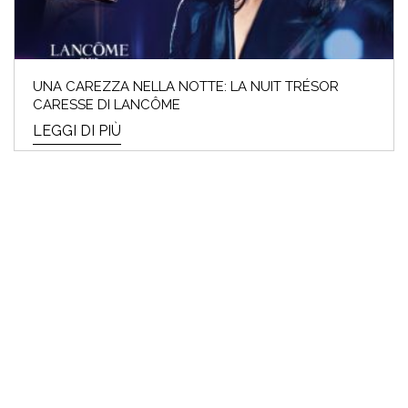
UNA CAREZZA NELLA NOTTE: LA NUIT TRÉSOR
CARESSE DI LANCÔME
LEGGI DI PIÙ