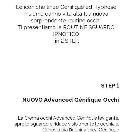
Le iconiche linee Génifique ed Hypnôse
insieme danno vita alla tua nuova
sorprendente routine occhi.
Ti presentiamo la
ROUTINE SGUARDO
IPNOTICO
in
2 STEP.
STEP 1
NUOVO Advanced Génifique Occhi
La Crema occhi Advanced Génifique levigante,
apre lo sguardo e riduce visibilmente le occhiaie.
Conosci già l'iconica linea Génifique