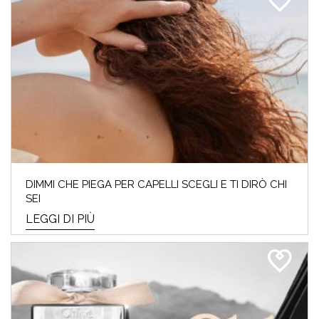
DIMMI CHE PIEGA PER CAPELLI SCEGLI E TI DIRÒ CHI
SEI
LEGGI DI PIÙ