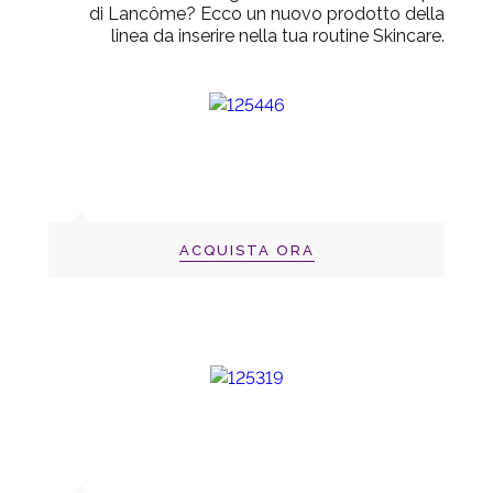
di Lancôme? Ecco un nuovo prodotto della
linea da inserire nella tua routine Skincare.
ACQUISTA ORA