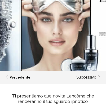
Successivo
Precedente
Ti presentiamo due novità Lancôme che
renderanno il tuo sguardo ipnotico.