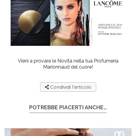
Vieni a provare le Novità nella tua Profumeria
Marionnaud del cuore!
Condividi l’articolo
POTREBBE PIACERTI ANCHE…