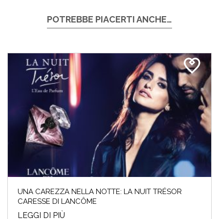
POTREBBE PIACERTI ANCHE…
UNA CAREZZA NELLA NOTTE: LA NUIT TRÉSOR
CARESSE DI LANCÔME
LEGGI DI PIÙ