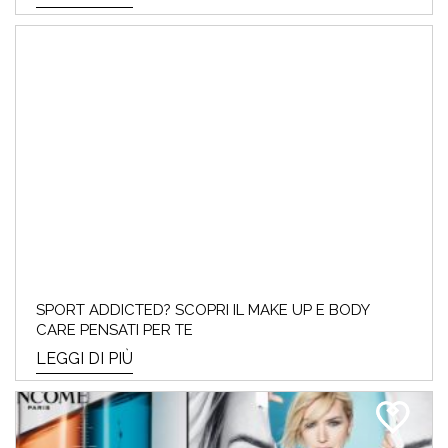
SPORT ADDICTED? SCOPRI IL MAKE UP E BODY
CARE PENSATI PER TE
LEGGI DI PIÙ