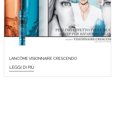
LANCÔME VISIONNAIRE CRESCENDO
LEGGI DI PIÙ