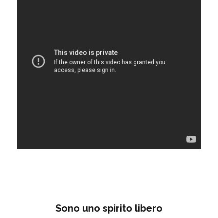
Sono uno spirito libero