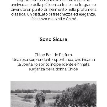
anniversario della più iconica tra le sue fragranze,
divenuta un punto di riferimento nella profumeria
classica. Un distillato di freschezza ed eleganza.
L’essenza dello stile Chloé.
Sono Sicura
Chloé Eau de Parfum.
Una rosa sorprendente, spontanea, che incarna
la libertà, lo spirito indipendente e l’innata
eleganza della donna Chloé.