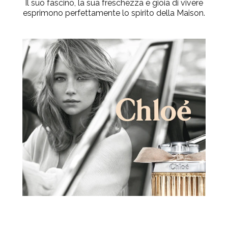
Il suo fascino, la sua freschezza e gioia di vivere
esprimono perfettamente lo spirito della Maison.