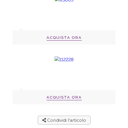
ACQUISTA ORA
ACQUISTA ORA
Condividi l’articolo