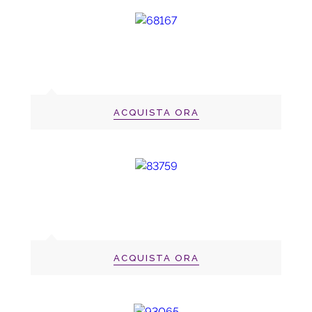
ACQUISTA ORA
ACQUISTA ORA