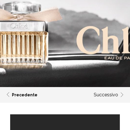
Successivo
Precedente