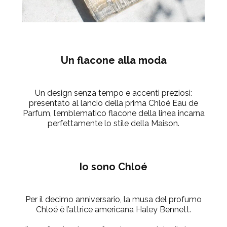
Un flacone alla moda
Un design senza tempo e accenti preziosi:
presentato al lancio della prima Chloé Eau de
Parfum, l’emblematico flacone della linea incarna
perfettamente lo stile della Maison.
Io sono Chloé
Per il decimo anniversario, la musa del profumo
Chloé è l’attrice americana Haley Bennett.