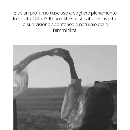
E se un profumo riuscisse a cogliere pienamente
lo spirito Chloé? Il suo stile sofisticato, disinvolto,
la sua visione spontanea e naturale della
femminilità.