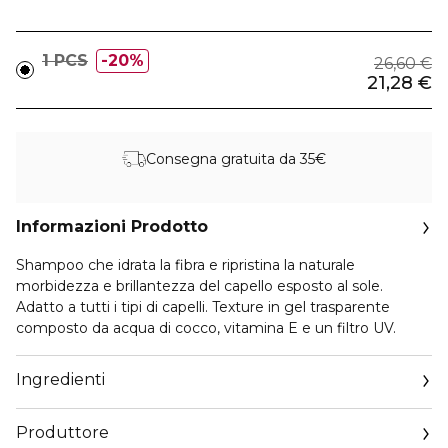
1 PCS
20%
26,60 €
21,28 €
Consegna gratuita da 35€
Informazioni Prodotto
Shampoo che idrata la fibra e ripristina la naturale
morbidezza e brillantezza del capello esposto al sole.
Adatto a tutti i tipi di capelli. Texture in gel trasparente
composto da acqua di cocco, vitamina E e un filtro UV.
Ingredienti
Produttore