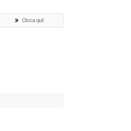
Clicca qui!