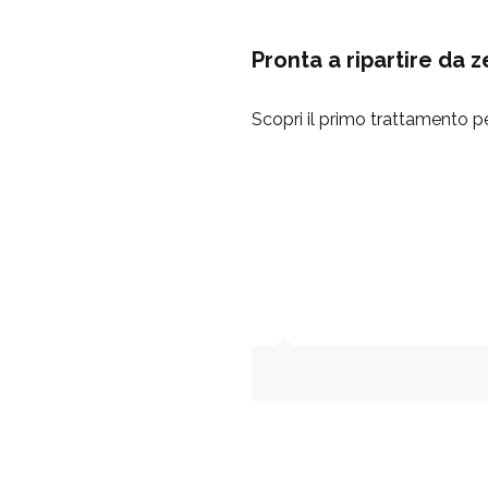
Pronta a ripartire da z
Scopri il primo trattamento pe