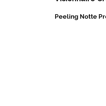
Peeling Notte Pr