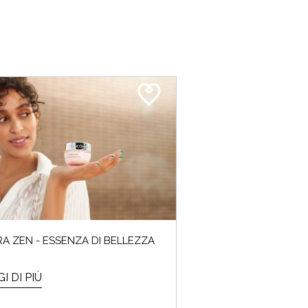
A ZEN - ESSENZA DI BELLEZZA
I DI PIÙ