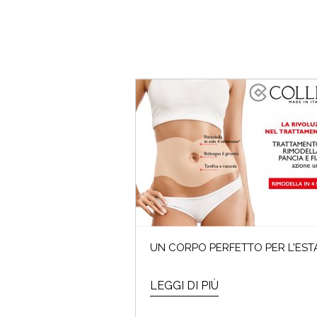
UN CORPO PERFETTO PER L'ESTA
LEGGI DI PIÙ