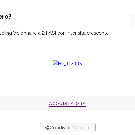
ero?
eling Visionnaire a 2 FASI con intensità crescente.
ACQUISTA ORA
Condividi l’articolo