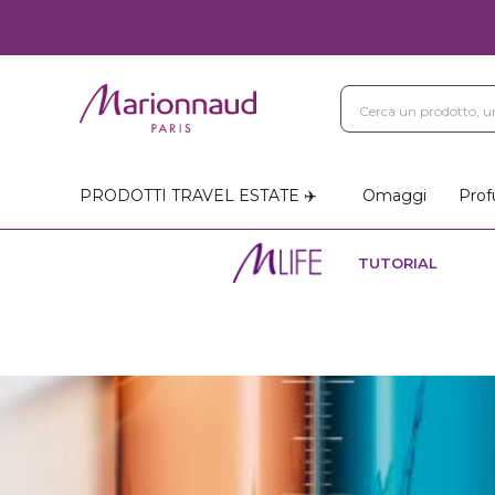
PRODOTTI TRAVEL ESTATE ✈️
Omaggi
Prof
TUTORIAL