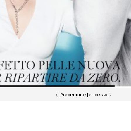
Precedente
Successivo