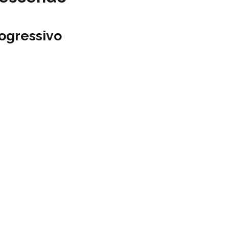
ogressivo