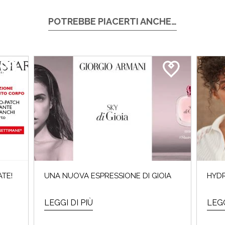
POTREBBE PIACERTI ANCHE…
TE!
UNA NUOVA ESPRESSIONE DI GIOIA
HYDR
LEGGI DI PIÙ
LEGG