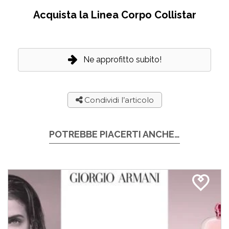
Acquista la Linea Corpo Collistar
Ne approfitto subito!
Condividi l’articolo
POTREBBE PIACERTI ANCHE…