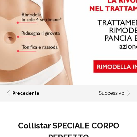
Successivo
Precedente
Collistar SPECIALE CORPO