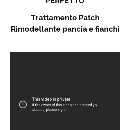
PERFETTO
Trattamento Patch
Rimodellante pancia e fianchi