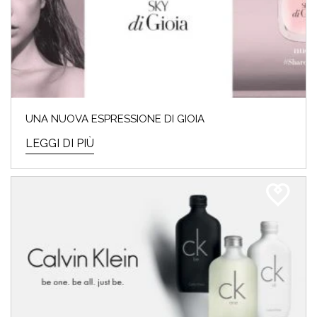
UNA NUOVA ESPRESSIONE DI GIOIA
LEGGI DI PIÙ