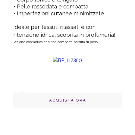
• Pelle rassodata e compatta
• Imperfezioni cutanee minimizzate.
Ideale per tessuti rilassati e con
ritenzione idrica, scoprila in profumeria!
°azione cosmetica che non comporta perdita di peso
ACQUISTA ORA