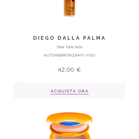
DIEGO DALLA PALMA
TAN TAN MIX
AUTOABBRONZANTI VISO
42,00 €
ACQUISTA ORA