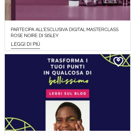
PARTECIPA ALL'ESCLUSIVA DIGITAL MASTERCLASS
ROSE NOIRE DI SISLEY
LEGGI DI PIÙ