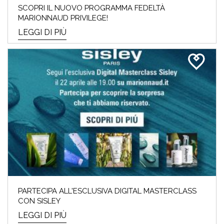
SCOPRI IL NUOVO PROGRAMMA FEDELTÀ
MARIONNAUD PRIVILEGE!
LEGGI DI PIÙ
PARTECIPA ALL'ESCLUSIVA DIGITAL MASTERCLASS
CON SISLEY
LEGGI DI PIÙ