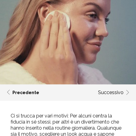
Successivo
Precedente
Ci si trucca per vari motivi: Per alcuni centra la
fiducia in sé stessi, per altri è un divertimento che
hanno inserito nella routine giornaliera. Qualunque
sia il motivo, scegliere un look acqua e sapone