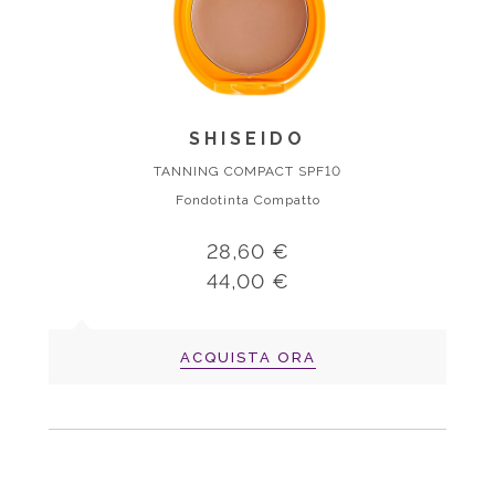
SHISEIDO
TANNING COMPACT SPF10
Fondotinta Compatto
28,60 €
44,00 €
ACQUISTA ORA