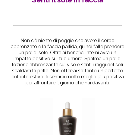
Non c'è niente di peggio che avere il corpo
abbronzato e la faccia pallida, quindi falle prendere
un po' di sole. Oltre ai benefici interni avrà un
impatto positivo sul tuo umore. Spalma un po' di
lozione abbronzante sul viso e senti i raggi del soli
scaldarti la pelle. Non otterrai soltanto un perfetto
colorito estivo, ti sentirai molto meglio, più positiva
per affrontare il giorno che hai davanti.