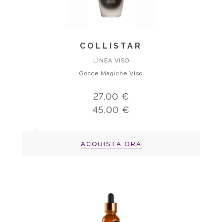
COLLISTAR
LINEA VISO
Gocce Magiche Viso
27,00 €
45,00 €
ACQUISTA ORA