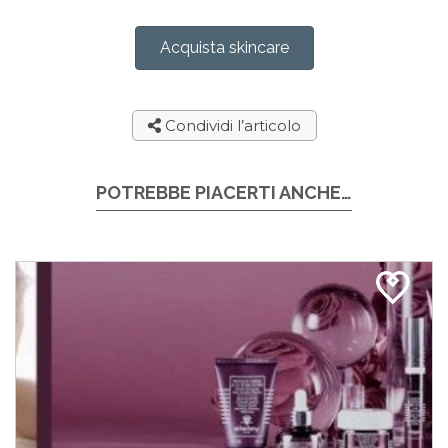
Acquista skincare
Condividi l’articolo
POTREBBE PIACERTI ANCHE…