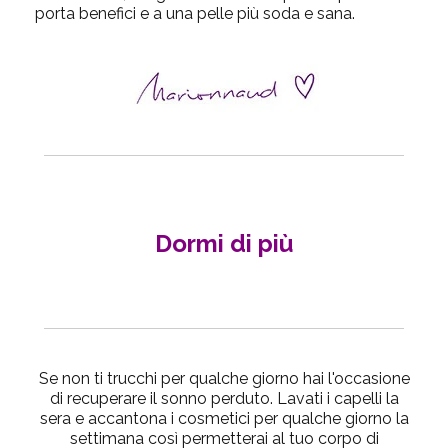
porta benefici e a una pelle più soda e sana.
Dormi di più
Se non ti trucchi per qualche giorno hai l'occasione
di recuperare il sonno perduto. Lavati i capelli la
sera e accantona i cosmetici per qualche giorno la
settimana così permetterai al tuo corpo di