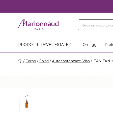
PRODOTTI TRAVEL ESTATE ✈️
Omaggi
Prof
Corpo
Solari
Autoabbronzanti Viso
TAN TAN 