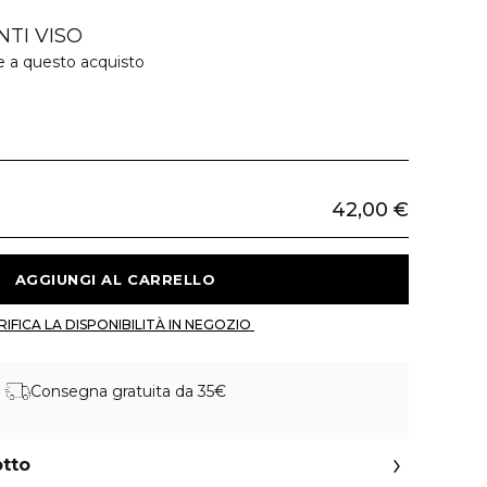
TI VISO
e a questo acquisto
42,00 €
 AGGIUNGI AL CARRELLO 
 VERIFICA LA DISPONIBILITÀ IN NEGOZIO 
Consegna gratuita da 35€
otto