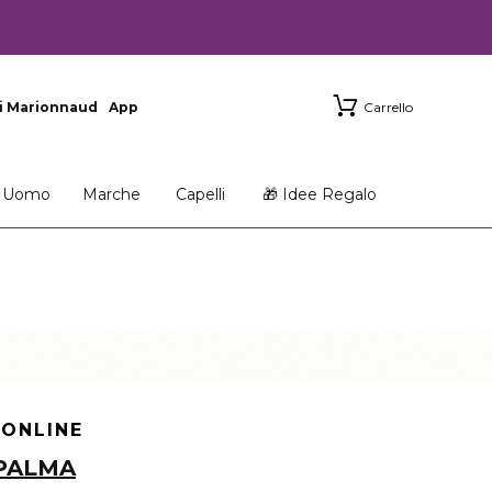
i Marionnaud
App
Carrello
Uomo
Marche
Capelli
🎁 Idee Regalo
 ONLINE
 PALMA