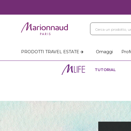
PRODOTTI TRAVEL ESTATE ✈️
Omaggi
Prof
TUTORIAL